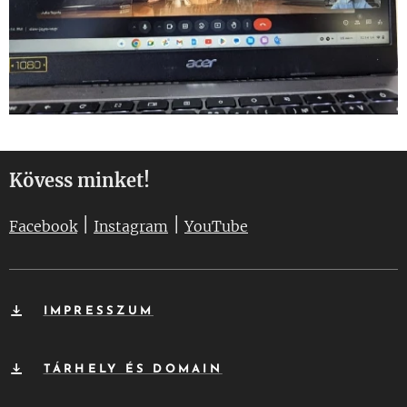
Kövess minket!
|
|
Facebook
Instagram
YouTube
IMPRESSZUM
TÁRHELY ÉS DOMAIN