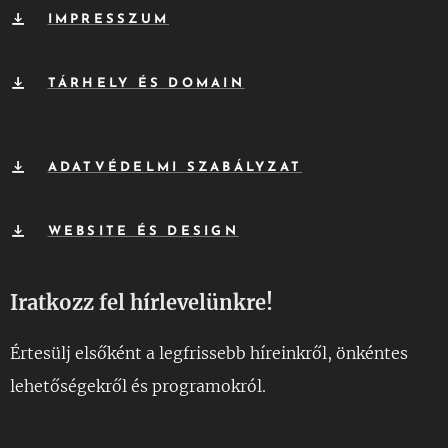
IMPRESSZUM
TÁRHELY ÉS DOMAIN
ADATVÉDELMI SZABÁLYZAT
WEBSITE ÉS DESIGN
Iratkozz fel hírlevelünkre!
Értesülj elsőként a legfrissebb híreinkről, önkéntes
lehetőségekről és programokról.