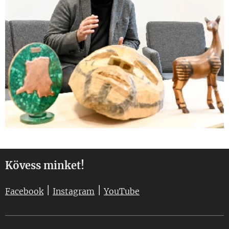
Kövess minket!
|
|
Facebook
Instagram
YouTube