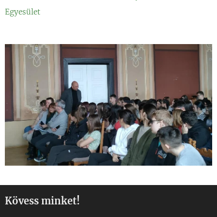
Egyesület
Kövess minket!